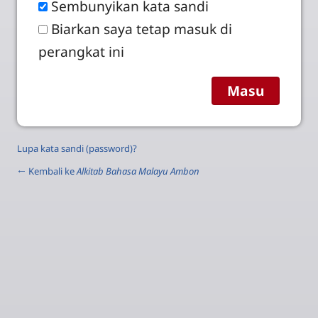
Sembunyikan kata sandi
Biarkan saya tetap masuk di
perangkat ini
Lupa kata sandi (password)?
← Kembali ke
Alkitab Bahasa Malayu Ambon