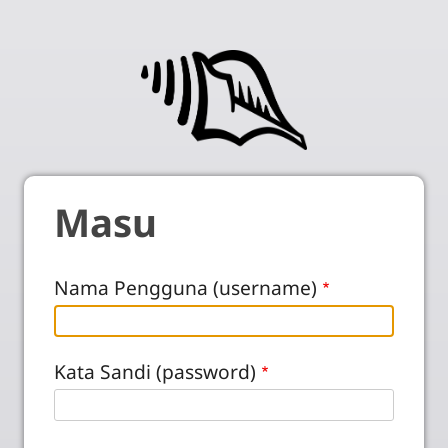
Masu
Nama Pengguna (username)
Kata Sandi (password)